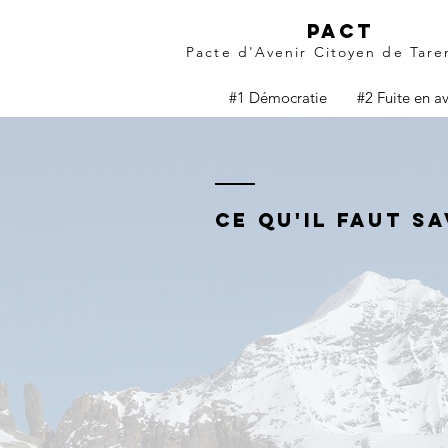
pact
Pacte d'Avenir Citoyen de Tare
#1 Démocratie
#2 Fuite en a
ce qu'il faut sa