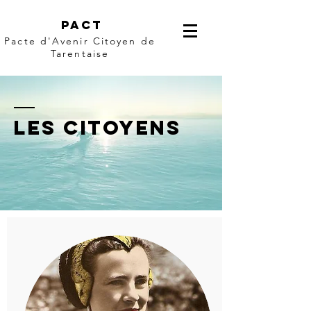
pact
Pacte d'Avenir Citoyen de
Tarentaise
Les citoyens