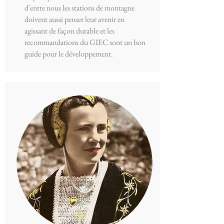
d'entre nous les stations de montagne
doivent aussi penser leur avenir en
agissant de façon durable et les
recommandations du GIEC sont un bon
guide pour le développement.