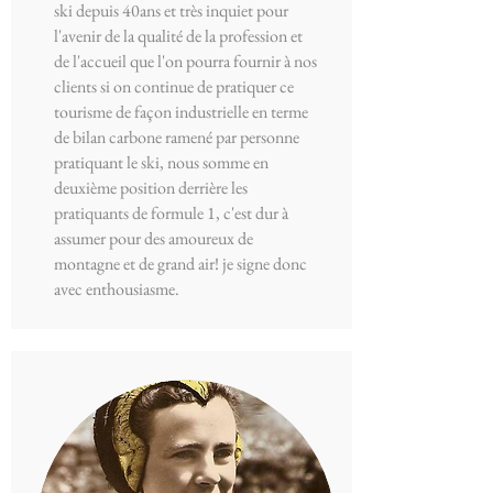
ski depuis 40ans et très inquiet pour
l'avenir de la qualité de la profession et
de l'accueil que l'on pourra fournir à nos
clients si on continue de pratiquer ce
tourisme de façon industrielle en terme
de bilan carbone ramené par personne
pratiquant le ski, nous somme en
deuxième position derrière les
pratiquants de formule 1, c'est dur à
assumer pour des amoureux de
montagne et de grand air! je signe donc
avec enthousiasme.