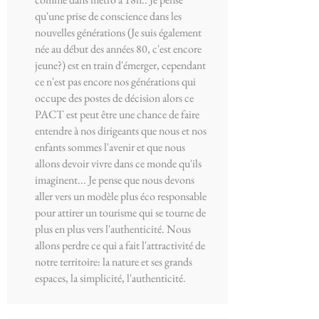
qu'une prise de conscience dans les
nouvelles générations (Je suis également
née au début des années 80, c'est encore
jeune?) est en train d'émerger, cependant
ce n'est pas encore nos générations qui
occupe des postes de décision alors ce
PACT est peut être une chance de faire
entendre à nos dirigeants que nous et nos
enfants sommes l'avenir et que nous
allons devoir vivre dans ce monde qu'ils
imaginent... Je pense que nous devons
aller vers un modèle plus éco responsable
pour attirer un tourisme qui se tourne de
plus en plus vers l'authenticité. Nous
allons perdre ce qui a fait l'attractivité de
notre territoire: la nature et ses grands
espaces, la simplicité, l'authenticité.