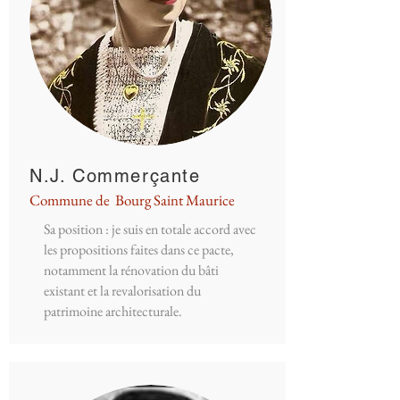
N.J. Commerçante
Commune de Bourg Saint Maurice
Sa position : je suis en totale accord avec
les propositions faites dans ce pacte,
notamment la rénovation du bâti
existant et la revalorisation du
patrimoine architecturale.