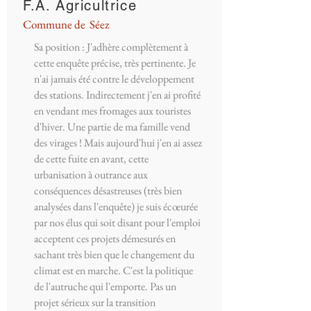
F.A. Agricultrice
Commune de Séez
Sa position : J'adhère complètement à
cette enquête précise, très pertinente. Je
n'ai jamais été contre le développement
des stations. Indirectement j'en ai profité
en vendant mes fromages aux touristes
d'hiver. Une partie de ma famille vend
des virages ! Mais aujourd'hui j'en ai assez
de cette fuite en avant, cette
urbanisation à outrance aux
conséquences désastreuses (très bien
analysées dans l'enquête) je suis écœurée
par nos élus qui soit disant pour l'emploi
acceptent ces projets démesurés en
sachant très bien que le changement du
climat est en marche. C'est la politique
de l'autruche qui l'emporte. Pas un
projet sérieux sur la transition