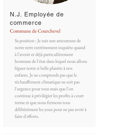
N.J. Employée de
commerce
Commune de Courchevel
Sa position : Je suis une amoureuse de
notre terre extrêmement inquiète quand
à l'avenir et déjà particulièrement
honteuse de l'état dans lequel nous allons
léguer notre si belle planète à nos
enfants. Je ne comprends pas que le
réchauffement climatique ne soit pas
l'urgence pour tous mais que l'on
continue à privilégier les profits à court
terme et que nous fermons tous
délibérément les yeux pour ne pas avoir à
faire d'efforts.